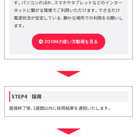
す。パソコンのほか、スマホやタブレットなどのインター
ネットに繋がる環境でご利用いただけます。できるだけ
電波状況が安定している、静かな場所での利用をお願いし
ます。
ZOOMの使い方動画を見る
STEP4 採用
面接終了後、1週間以内に採用結果を通知いたします。