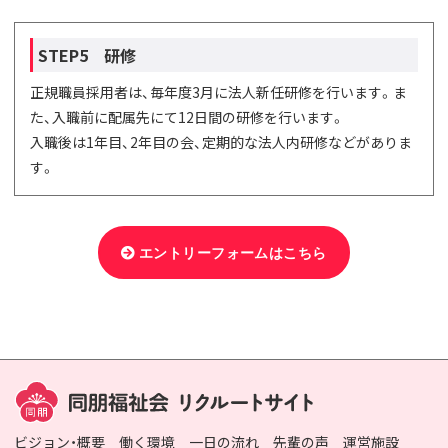
STEP5 研修
正規職員採用者は、毎年度3月に法人新任研修を行います。ま
た、入職前に配属先にて12日間の研修を行います。
入職後は1年目、2年目の会、定期的な法人内研修などがありま
す。
エントリーフォームはこちら
ビジョン・概要
働く環境
一日の流れ
先輩の声
運営施設