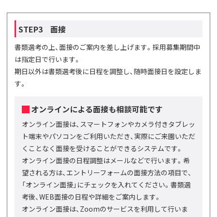
STEP3 面接
書類選考の上、面接のご案内を差し上げます。採用募集期間中
は指定日で行います。
期日以外は書類選考後に日程を調整し、随時面接日を設定しま
す。
オンラインによる面接も相談可能です
オンライン面接は、スマートフォンやカメラ付きタブレッ
ト端末やパソコンをご利用いただき、実際にご来園いただ
くことなく面接を受けることができるシステムです。
オンライン面接の日程調整はメールなどで行います。希
望される方は、エントリーフォームの面接方法の項目で、
「オンライン面接」にチェックを入れてください。書類選
考後、WEB面接の日程や詳細をご案内します。
オンライン面接は、Zoomのサービスを利用して行いま