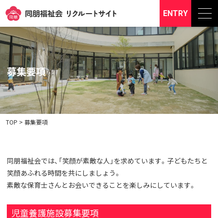
ENTRY
募集要項
TOP
>
募集要項
同朋福祉会では、「笑顔が素敵な人」を求めています。子どもたちと
笑顔あふれる時間を共にしましょう。
素敵な保育士さんとお会いできることを楽しみにしています。
児童養護施設募集要項