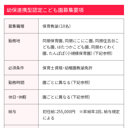
幼保連携型認定こども園募集要項
募集職種
保育教諭（10名）
勤務地
同朋保育園、同朋にこにこ園、同朋住吉台こ
ども園、はたつかこども園、同朋わくわく
園、たんぽぽ（小規模保育園）（下記参照）
必須条件
保育士資格・幼稚園教諭免許
勤務時間
園ごとに異なる（下記参照）
休日・休暇
園ごとに異なる（下記参照）
給与
初任給：255,000円 ※昇給年1回、給与規定
による