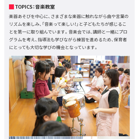
TOPICS：音楽教室
楽器あそびを中心に、さまざまな楽器に触れながら曲や言葉の
リズムを楽しみ、「音楽って楽しい！」と子どもたちが感じるこ
とを第一に取り組んでいます。音楽会では、講師と一緒にプロ
グラムを考え、指導法も学びながら練習を進めるため、保育者
にとっても大切な学びの機会となっています。