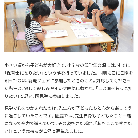
小さい頃から子どもが大好きで、小学校の低学年の頃には、すでに
「保育士になりたい」という夢を持っていました。同朋にこにこ園を
知ったのは、就職フェアに参加したときのこと。対応してくださっ
た先生の、優しく親しみやすい雰囲気に惹かれ、「この園をもっと知
りたい」と思い、園見学に参加しました。
見学で心をつかまれたのは、先生方が子どもたちと心から楽しそう
に過ごしていたことです。園庭では、先生自身も子どもたちと一緒
になって全力で遊んでいて、その姿を見た瞬間、「私もここで働きた
い！」という気持ちが自然と芽生えました。