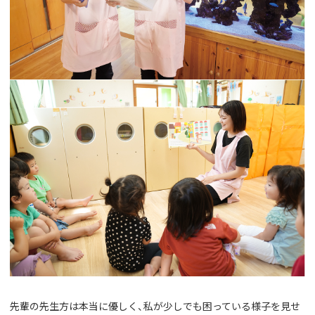
先輩の先生方は本当に優しく、私が少しでも困っている様子を見せ