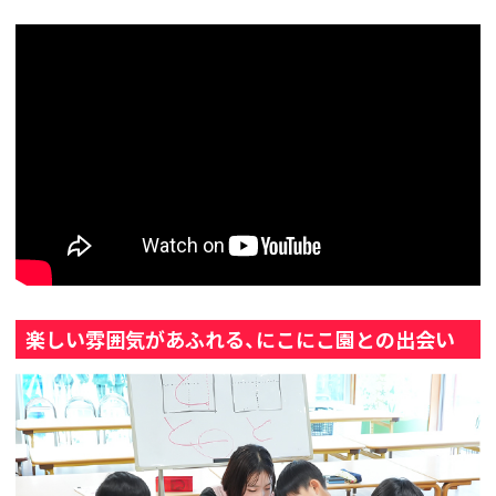
楽しい雰囲気があふれる、にこにこ園との出会い