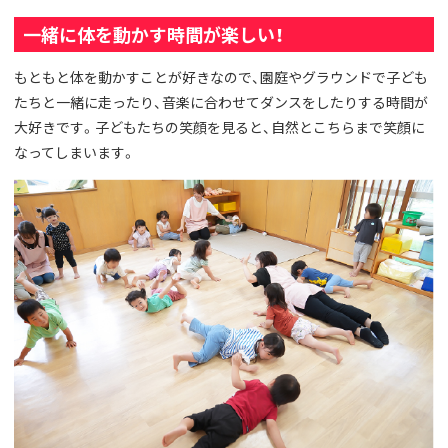
一緒に体を動かす時間が楽しい！
もともと体を動かすことが好きなので、園庭やグラウンドで子ども
たちと一緒に走ったり、音楽に合わせてダンスをしたりする時間が
大好きです。子どもたちの笑顔を見ると、自然とこちらまで笑顔に
なってしまいます。