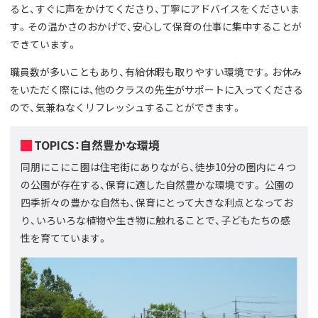
ると、すぐに声をかけてくださり、丁寧にアドバイスをくださいま
す。その温かさのおかげで、安心して保育の仕事に集中することが
できています。
職員数が多いこともあり、有給休暇も取りやすい環境です。お休み
をいただく際には、他のクラスの先生がサポートに入ってくださる
ので、気兼ねなくリフレッシュすることができます。
TOPICS：自然豊かな環境
同朋にこにこ園は住宅街にありながら、徒歩10分の圏内に４つ
の公園が存在する、保育に適した自然豊かな環境です。 公園の
四季折々の豊かな自然も、保育にとって大きな利点となってお
り、いろいろな植物や生き物に触れることで、子どもたちの感
性を育てています。