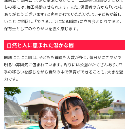
ちの姿には、毎回感動させられます。また、保護者の方から「いつも
ありがとうございます」と声をかけていただいたり、子どもが新し
いことに挑戦し、「できるようになる瞬間」に立ち会えたりすると、
保育士としてのやりがいを強く感じます。
自然と人に恵まれた温かな園
同朋にこにこ園は、子どもも職員も人数が多く、毎日がにぎやかで
明るい雰囲気に包まれています。周りには公園がたくさんあり、四
季の移ろいを感じながら自然の中で保育ができることも、大きな魅
力です。