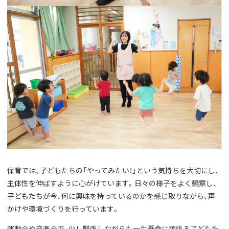
保育では、子どもたちの「やってみたい！」という気持ちを大切にし、
主体性を伸ばすように心がけています。日々の様子をよく観察し、
子どもたちが今、何に興味を持っているのかを感じ取りながら、声
かけや環境づくりを行っています。
運動会や音楽会で、少し緊張しながらも一生懸命に頑張る子どもた